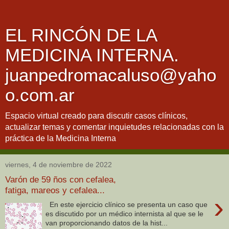
EL RINCÓN DE LA
MEDICINA INTERNA.
juanpedromacaluso@yaho
o.com.ar
Espacio virtual creado para discutir casos clínicos,
actualizar temas y comentar inquietudes relacionadas con la
práctica de la Medicina Interna
viernes, 4 de noviembre de 2022
Varón de 59 ños con cefalea,
fatiga, mareos y cefalea...
›
En este ejercicio clínico se presenta un caso que
es discutido por un médico internista al que se le
van proporcionando datos de la hist...