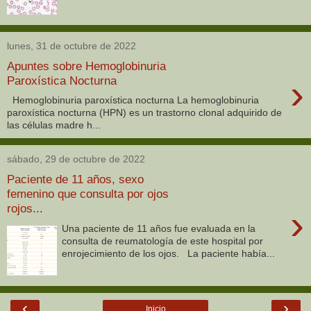
lunes, 31 de octubre de 2022
Apuntes sobre Hemoglobinuria
›
Paroxística Nocturna
Hemoglobinuria paroxística nocturna La hemoglobinuria
paroxística nocturna (HPN) es un trastorno clonal adquirido de
las células madre h...
sábado, 29 de octubre de 2022
Paciente de 11 años, sexo
femenino que consulta por ojos
rojos...
›
Una paciente de 11 años fue evaluada en la
consulta de reumatología de este hospital por
enrojecimiento de los ojos. La paciente había...
‹
›
Inicio