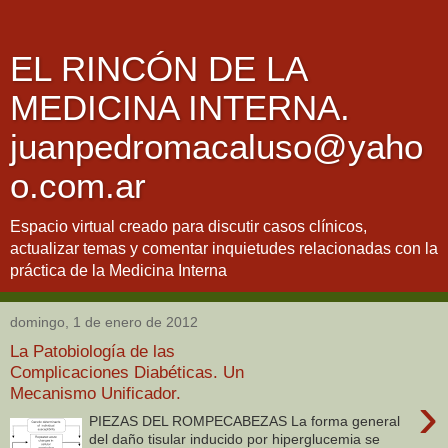
EL RINCÓN DE LA
MEDICINA INTERNA.
juanpedromacaluso@yaho
o.com.ar
Espacio virtual creado para discutir casos clínicos,
actualizar temas y comentar inquietudes relacionadas con la
práctica de la Medicina Interna
domingo, 1 de enero de 2012
La Patobiología de las
Complicaciones Diabéticas. Un
Mecanismo Unificador.
›
PIEZAS DEL ROMPECABEZAS La forma general
del daño tisular inducido por hiperglucemia se