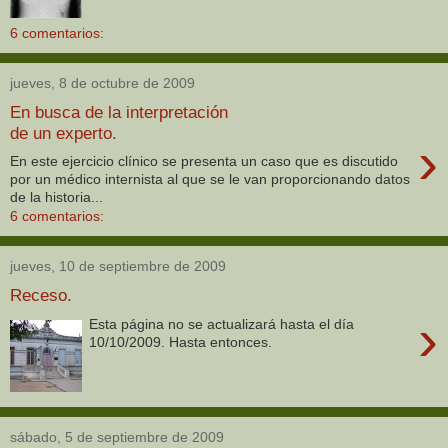
6 comentarios:
jueves, 8 de octubre de 2009
En busca de la interpretación
de un experto.
›
En este ejercicio clínico se presenta un caso que es discutido
por un médico internista al que se le van proporcionando datos
de la historia...
6 comentarios:
jueves, 10 de septiembre de 2009
Receso.
›
Esta página no se actualizará hasta el día
10/10/2009. Hasta entonces.
sábado, 5 de septiembre de 2009