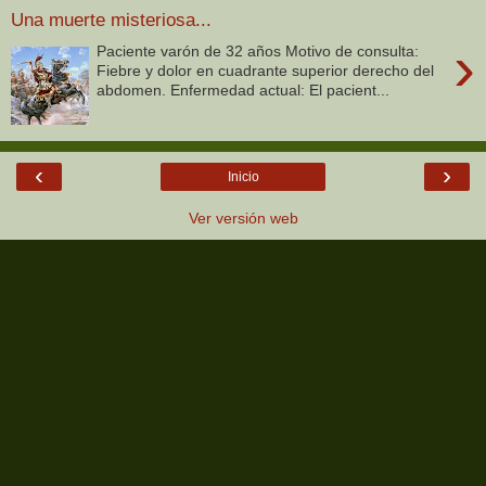
Una muerte misteriosa...
›
Paciente varón de 32 años Motivo de consulta:
Fiebre y dolor en cuadrante superior derecho del
abdomen. Enfermedad actual: El pacient...
‹
›
Inicio
Ver versión web