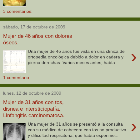
3 comentarios:
sábado, 17 de octubre de 2009
Mujer de 46 años con dolores
óseos.
›
Una mujer de 46 años fue vista en una clínica de
ortopedia oncológica debido a dolor en cadera y
pierna derechas. Varios meses antes, había ...
1 comentario:
lunes, 12 de octubre de 2009
Mujer de 31 años con tos,
disnea e intersticiopatía.
Linfangitis carcinomatosa.
›
Una mujer de 31 años se presentó a la consulta
con su médico de cabecera con tos no productiva
y dificultad respiratoria, que había experime...