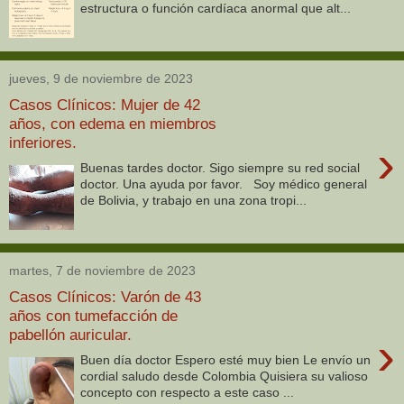
estructura o función cardíaca anormal que alt...
jueves, 9 de noviembre de 2023
Casos Clínicos: Mujer de 42
años, con edema en miembros
inferiores.
›
Buenas tardes doctor. Sigo siempre su red social
doctor. Una ayuda por favor. Soy médico general
de Bolivia, y trabajo en una zona tropi...
martes, 7 de noviembre de 2023
Casos Clínicos: Varón de 43
años con tumefacción de
pabellón auricular.
›
Buen día doctor Espero esté muy bien Le envío un
cordial saludo desde Colombia Quisiera su valioso
concepto con respecto a este caso ...