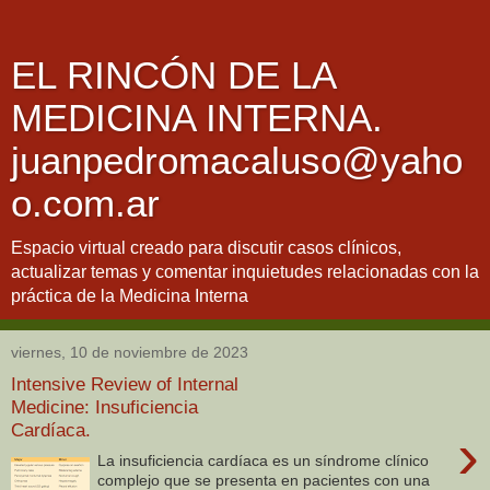
EL RINCÓN DE LA
MEDICINA INTERNA.
juanpedromacaluso@yaho
o.com.ar
Espacio virtual creado para discutir casos clínicos,
actualizar temas y comentar inquietudes relacionadas con la
práctica de la Medicina Interna
viernes, 10 de noviembre de 2023
Intensive Review of Internal
Medicine: Insuficiencia
Cardíaca.
›
La insuficiencia cardíaca es un síndrome clínico
complejo que se presenta en pacientes con una