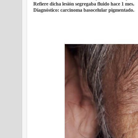
Refiere dicha lesión segregaba fluido hace 1 mes.
Diagnóstico: carcinoma basocelular pigmentado.