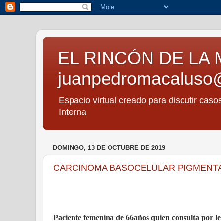
EL RINCÓN DE LA 
juanpedromacaluso
Espacio virtual creado para discutir caso
Interna
DOMINGO, 13 DE OCTUBRE DE 2019
CARCINOMA BASOCELULAR PIGMENTA
Paciente femenina de 66años quien consulta por les