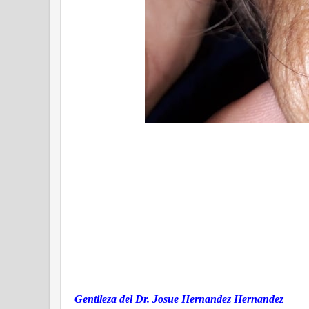
Gentileza del Dr. Josue Hernandez Hernandez