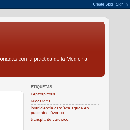
ionadas con la práctica de la Medicina
ETIQUETAS
Leptospirosis.
Miocarditis
insuficiencia cardíaca aguda en
pacientes jóvenes
transplante cardíaco.