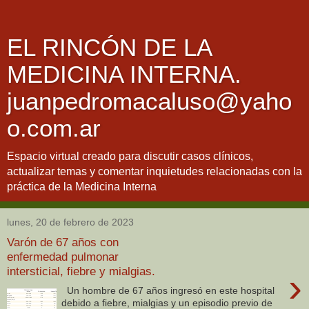
EL RINCÓN DE LA
MEDICINA INTERNA.
juanpedromacaluso@yaho
o.com.ar
Espacio virtual creado para discutir casos clínicos,
actualizar temas y comentar inquietudes relacionadas con la
práctica de la Medicina Interna
lunes, 20 de febrero de 2023
Varón de 67 años con
enfermedad pulmonar
intersticial, fiebre y mialgias.
›
Un hombre de 67 años ingresó en este hospital
debido a fiebre, mialgias y un episodio previo de