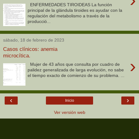
›
ENFERMEDADES TIROIDEAS La función
principal de la glándula tiroides es ayudar con la
regulación del metabolismo a través de la
producció...
sábado, 18 de febrero de 2023
Casos clínicos: anemia
microcítica.
›
Mujer de 43 años que consulta por cuadro de
palidez generalizada de larga evolución, no sabe
el tiempo exacto de comienzo de su problema. ...
‹
›
Inicio
Ver versión web