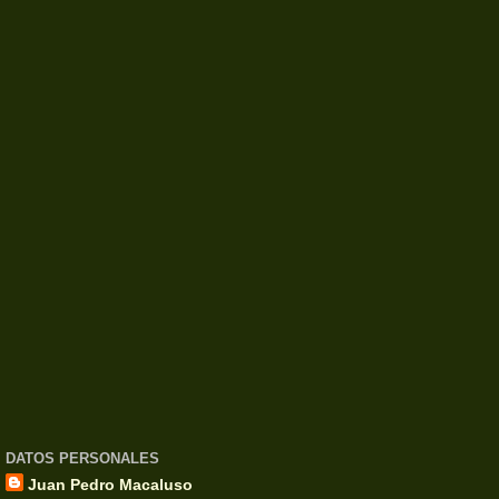
DATOS PERSONALES
Juan Pedro Macaluso