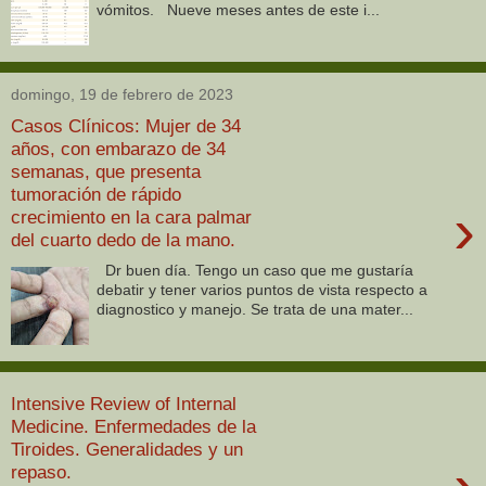
vómitos. Nueve meses antes de este i...
domingo, 19 de febrero de 2023
Casos Clínicos: Mujer de 34
años, con embarazo de 34
semanas, que presenta
tumoración de rápido
›
crecimiento en la cara palmar
del cuarto dedo de la mano.
Dr buen día. Tengo un caso que me gustaría
debatir y tener varios puntos de vista respecto a
diagnostico y manejo. Se trata de una mater...
Intensive Review of Internal
Medicine. Enfermedades de la
Tiroides. Generalidades y un
repaso.