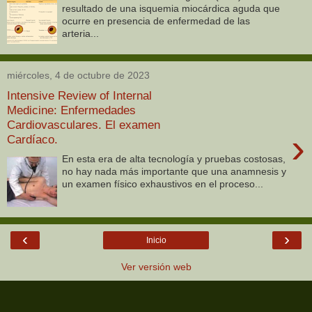
resultado de una isquemia miocárdica aguda que
ocurre en presencia de enfermedad de las
arteria...
miércoles, 4 de octubre de 2023
Intensive Review of Internal
Medicine: Enfermedades
Cardiovasculares. El examen
›
Cardíaco.
En esta era de alta tecnología y pruebas costosas,
no hay nada más importante que una anamnesis y
un examen físico exhaustivos en el proceso...
‹
›
Inicio
Ver versión web