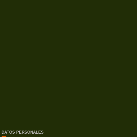
DATOS PERSONALES