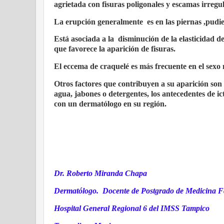
agrietada con fisuras poligonales y escamas irregul
La erupción generalmente
es en las piernas ,pud
Está asociada a la
disminución de la elasticidad de
que favorece la aparición de fisuras.
El eccema de craquelé es más frecuente en el sexo
Otros factores que contribuyen a su aparición son l
agua, jabones o detergentes, los antecedentes de ict
con un dermatólogo en su región.
Dr. Roberto Miranda Chapa
Dermatólogo. Docente de Postgrado de Medicina Fa
Hospital General Regional 6 del IMSS Tampico