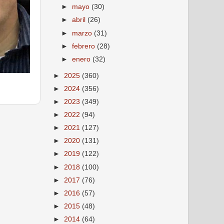
►
mayo
(30)
►
abril
(26)
►
marzo
(31)
►
febrero
(28)
►
enero
(32)
►
2025
(360)
►
2024
(356)
►
2023
(349)
►
2022
(94)
►
2021
(127)
►
2020
(131)
►
2019
(122)
►
2018
(100)
►
2017
(76)
►
2016
(57)
►
2015
(48)
►
2014
(64)