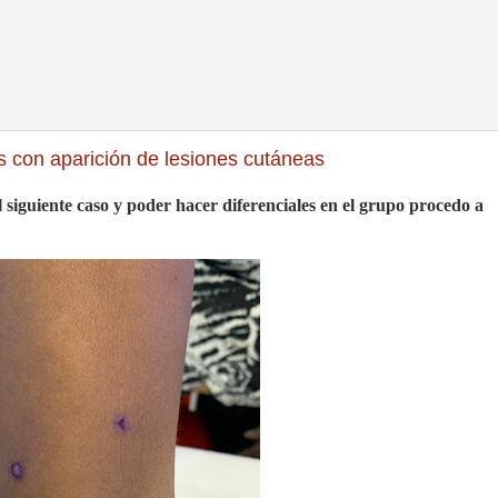
s con aparición de lesiones cutáneas
l siguiente caso y poder hacer diferenciales en el grupo procedo a