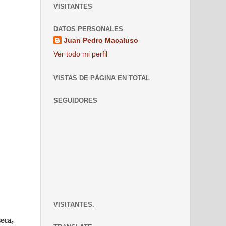
VISITANTES
DATOS PERSONALES
Juan Pedro Macaluso
Ver todo mi perfil
VISTAS DE PÁGINA EN TOTAL
SEGUIDORES
VISITANTES.
seca,