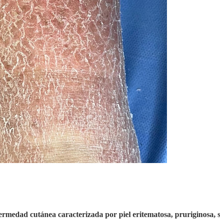
fermedad cutánea caracterizada por piel eritematosa, pruriginosa, 