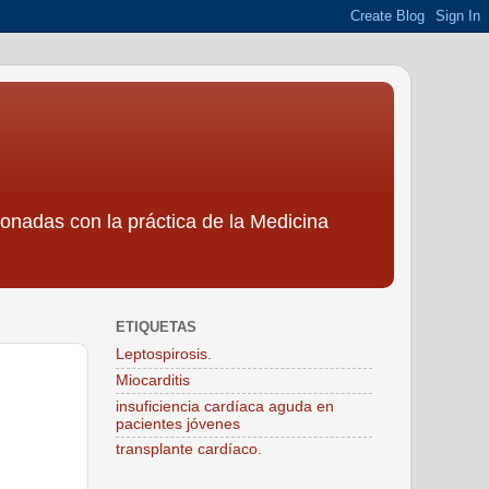
ionadas con la práctica de la Medicina
ETIQUETAS
Leptospirosis.
Miocarditis
insuficiencia cardíaca aguda en
pacientes jóvenes
transplante cardíaco.