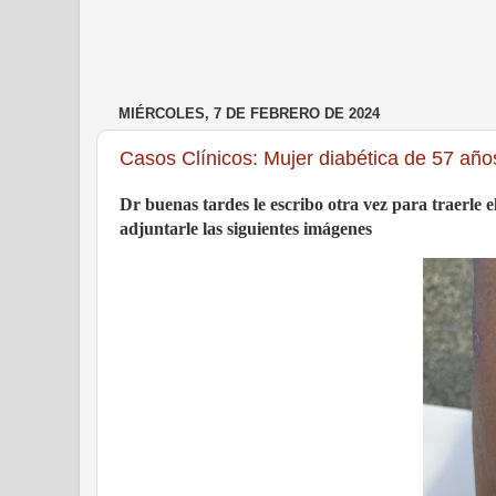
MIÉRCOLES, 7 DE FEBRERO DE 2024
Casos Clínicos: Mujer diabética de 57 año
Dr buenas tardes le escribo otra vez para traerle e
adjuntarle las siguientes imágenes