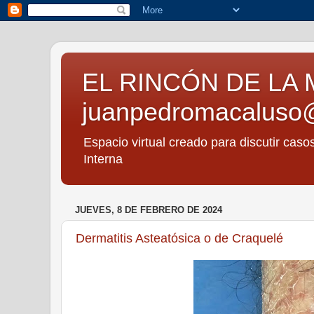
EL RINCÓN DE LA 
juanpedromacaluso
Espacio virtual creado para discutir caso
Interna
JUEVES, 8 DE FEBRERO DE 2024
Dermatitis Asteatósica o de Craquelé