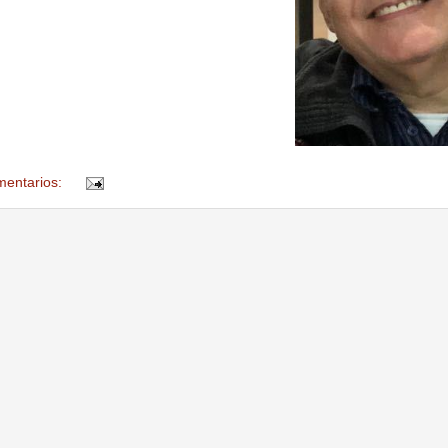
mentarios: