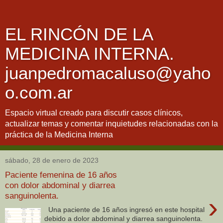
EL RINCÓN DE LA
MEDICINA INTERNA.
juanpedromacaluso@yaho
o.com.ar
Espacio virtual creado para discutir casos clínicos,
actualizar temas y comentar inquietudes relacionadas con la
práctica de la Medicina Interna
sábado, 28 de enero de 2023
Paciente femenina de 16 años
con dolor abdominal y diarrea
sanguinolenta.
›
Una paciente de 16 años ingresó en este hospital
debido a dolor abdominal y diarrea sanguinolenta.