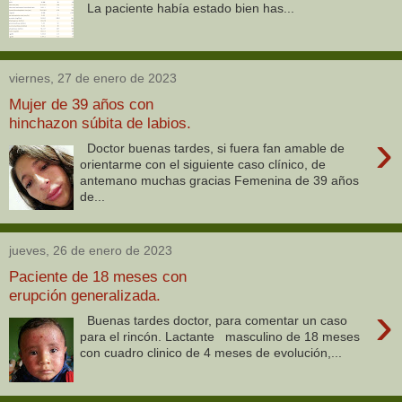
La paciente había estado bien has...
viernes, 27 de enero de 2023
Mujer de 39 años con
hinchazon súbita de labios.
›
Doctor buenas tardes, si fuera fan amable de
orientarme con el siguiente caso clínico, de
antemano muchas gracias Femenina de 39 años
de...
jueves, 26 de enero de 2023
Paciente de 18 meses con
erupción generalizada.
›
Buenas tardes doctor, para comentar un caso
para el rincón. Lactante masculino de 18 meses
con cuadro clinico de 4 meses de evolución,...