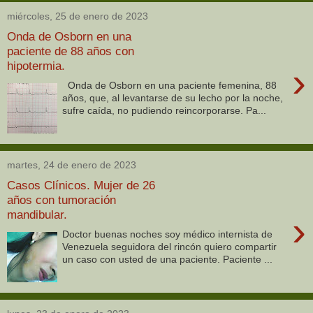
miércoles, 25 de enero de 2023
Onda de Osborn en una
paciente de 88 años con
hipotermia.
›
Onda de Osborn en una paciente femenina, 88
años, que, al levantarse de su lecho por la noche,
sufre caída, no pudiendo reincorporarse. Pa...
martes, 24 de enero de 2023
Casos Clínicos. Mujer de 26
años con tumoración
mandibular.
›
Doctor buenas noches soy médico internista de
Venezuela seguidora del rincón quiero compartir
un caso con usted de una paciente. Paciente ...