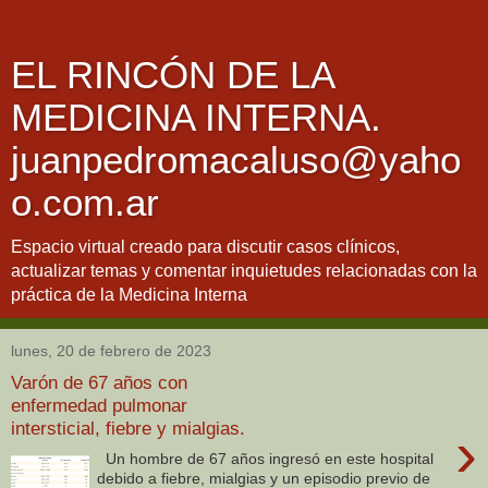
EL RINCÓN DE LA
MEDICINA INTERNA.
juanpedromacaluso@yaho
o.com.ar
Espacio virtual creado para discutir casos clínicos,
actualizar temas y comentar inquietudes relacionadas con la
práctica de la Medicina Interna
lunes, 20 de febrero de 2023
Varón de 67 años con
enfermedad pulmonar
intersticial, fiebre y mialgias.
›
Un hombre de 67 años ingresó en este hospital
debido a fiebre, mialgias y un episodio previo de