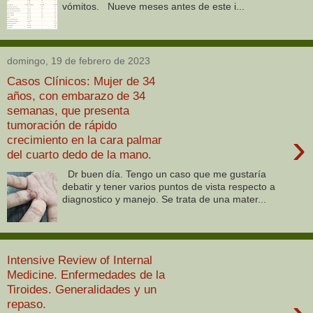
vómitos. Nueve meses antes de este i...
domingo, 19 de febrero de 2023
Casos Clínicos: Mujer de 34
años, con embarazo de 34
semanas, que presenta
tumoración de rápido
›
crecimiento en la cara palmar
del cuarto dedo de la mano.
Dr buen día. Tengo un caso que me gustaría
debatir y tener varios puntos de vista respecto a
diagnostico y manejo. Se trata de una mater...
Intensive Review of Internal
Medicine. Enfermedades de la
Tiroides. Generalidades y un
repaso.