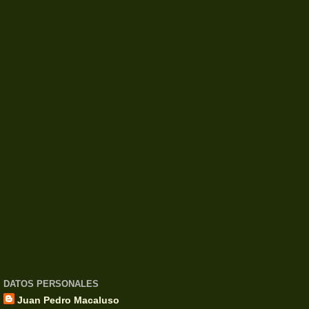
DATOS PERSONALES
Juan Pedro Macaluso