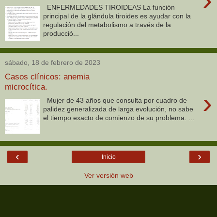
›
ENFERMEDADES TIROIDEAS La función
principal de la glándula tiroides es ayudar con la
regulación del metabolismo a través de la
producció...
sábado, 18 de febrero de 2023
Casos clínicos: anemia
microcítica.
›
Mujer de 43 años que consulta por cuadro de
palidez generalizada de larga evolución, no sabe
el tiempo exacto de comienzo de su problema. ...
‹
›
Inicio
Ver versión web