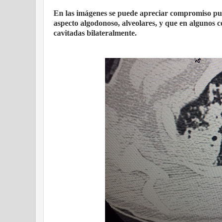
En las imágenes se puede apreciar compromiso pul
aspecto algodonoso, alveolares, y que en algunos 
cavitadas bilateralmente.