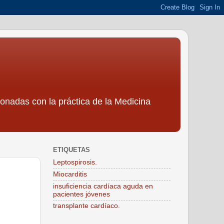
ionadas con la práctica de la Medicina
ETIQUETAS
Leptospirosis.
Miocarditis
insuficiencia cardíaca aguda en
pacientes jóvenes
transplante cardíaco.