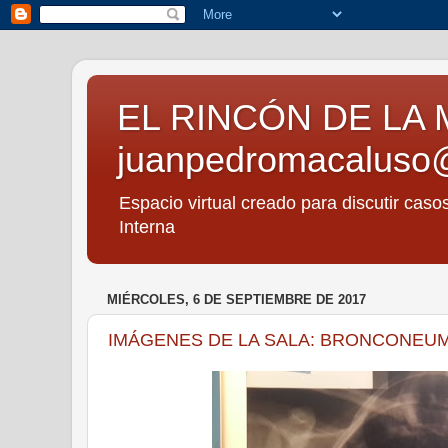
EL RINCÓN DE LA 
juanpedromacaluso
Espacio virtual creado para discutir caso
Interna
MIÉRCOLES, 6 DE SEPTIEMBRE DE 2017
IMÁGENES DE LA SALA: BRONCONEUM