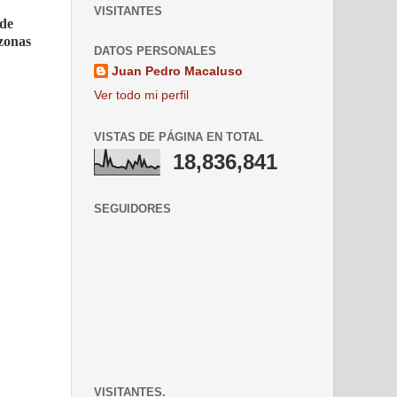
VISITANTES
 de
 zonas
DATOS PERSONALES
Juan Pedro Macaluso
Ver todo mi perfil
VISTAS DE PÁGINA EN TOTAL
18,836,841
SEGUIDORES
VISITANTES.