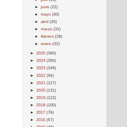
►
junio
(22)
►
mayo
(30)
►
abril
(26)
►
marzo
(31)
►
febrero
(28)
►
enero
(32)
►
2025
(360)
►
2024
(356)
►
2023
(349)
►
2022
(94)
►
2021
(127)
►
2020
(131)
►
2019
(122)
►
2018
(100)
►
2017
(76)
►
2016
(57)