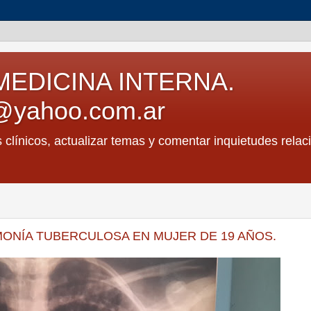
MEDICINA INTERNA.
@yahoo.com.ar
s clínicos, actualizar temas y comentar inquietudes relac
ONÍA TUBERCULOSA EN MUJER DE 19 AÑOS.