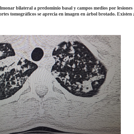
monar bilateral a predominio basal y campos medios por lesiones
cortes tomográficos se aprecia en imagen en árbol brotado. Existen