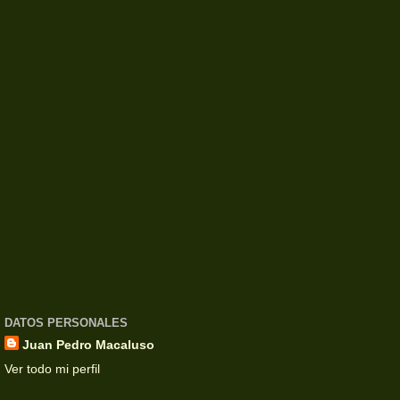
DATOS PERSONALES
Juan Pedro Macaluso
Ver todo mi perfil