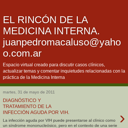
EL RINCÓN DE LA
MEDICINA INTERNA.
juanpedromacaluso@yaho
o.com.ar
Espacio virtual creado para discutir casos clínicos,
actualizar temas y comentar inquietudes relacionadas con la
práctica de la Medicina Interna
martes, 31 de mayo de 2011
DIAGNÓSTICO Y
TRATAMIENTO DE LA
›
INFECCIÓN AGUDA POR VIH.
La infección aguda por VIH puede presentarse al clínico como
un síndrome mononucleósico, pero en el contexto de una serie