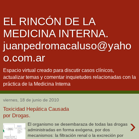
EL RINCÓN DE LA
MEDICINA INTERNA.
juanpedromacaluso@yaho
o.com.ar
Espacio virtual creado para discutir casos clínicos,
actualizar temas y comentar inquietudes relacionadas con la
práctica de la Medicina Interna
viernes, 18 de junio de 2010
Toxicidad Hepática Causada
por Drogas.
›
El organismo se desembaraza de todas las drogas
administradas en forma exógena, por dos
mecanismos: la filtración renal o la excreción por