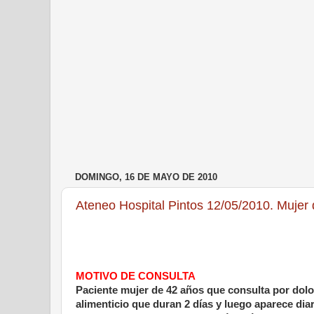
DOMINGO, 16 DE MAYO DE 2010
Ateneo Hospital Pintos 12/05/2010. Mujer 
MOTIVO DE CONSULTA
Paciente mujer de 42 años que consulta por dolor
alimenticio que duran 2 días y luego aparece dia