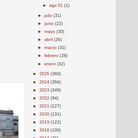
►
ago 01
(1)
►
julio
(31)
►
junio
(22)
►
mayo
(30)
►
abril
(26)
►
marzo
(31)
►
febrero
(28)
►
enero
(32)
►
2025
(360)
►
2024
(356)
►
2023
(349)
►
2022
(94)
►
2021
(127)
►
2020
(131)
►
2019
(122)
►
2018
(100)