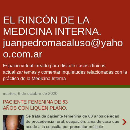
EL RINCÓN DE LA
MEDICINA INTERNA.
juanpedromacaluso@yaho
o.com.ar
Espacio virtual creado para discutir casos clínicos,
actualizar temas y comentar inquietudes relacionadas con la
práctica de la Medicina Interna
martes, 6 de octubre de 2020
PACIENTE FEMENINA DE 63
AÑOS CON LIQUEN PLANO.
›
Se trata de paciente femenina de 63 años de edad
de procedencia rural, ocupación: ama de casa que
acude a la consulta por presentar múltiple...