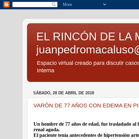
EL RINCÓN DE LA 
juanpedromacaluso
Espacio virtual creado para discutir caso
Interna
SÁBADO, 28 DE ABRIL DE 2018
VARÓN DE 77 AÑOS CON EDEMA EN P
Un hombre de 77 años de edad, fue trasladado al h
renal aguda.
El paciente tenía antecedentes de hipertensión arte