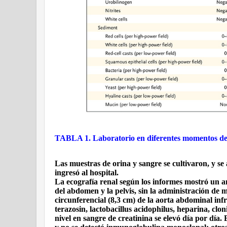
TABLA 1. Laboratorio en diferentes momentos de
Las muestras de orina y sangre se cultivaron, y se
ingresó al hospital.
La ecografía renal según los informes mostró un
del abdomen y la pelvis, sin la administración de 
circunferencial (8,3 cm) de la aorta abdominal infr
terazosin, lactobacillus acidophilus, heparina, clo
nivel en sangre de creatinina se elevó día por día.