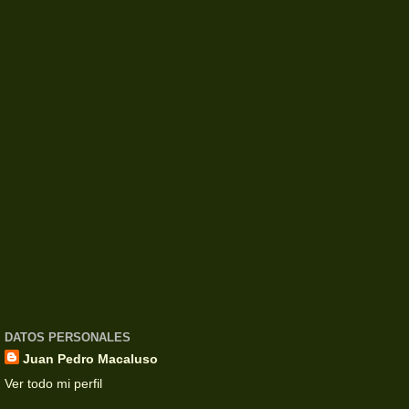
DATOS PERSONALES
Juan Pedro Macaluso
Ver todo mi perfil