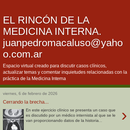
EL RINCÓN DE LA
MEDICINA INTERNA.
juanpedromacaluso@yaho
o.com.ar
Espacio virtual creado para discutir casos clínicos,
actualizar temas y comentar inquietudes relacionadas con la
práctica de la Medicina Interna
viernes, 6 de febrero de 2026
Cerrando la brecha...
›
En este ejercicio clínico se presenta un caso que
es discutido por un médico internista al que se le
van proporcionando datos de la historia...