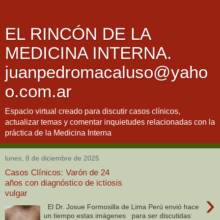
EL RINCÓN DE LA
MEDICINA INTERNA.
juanpedromacaluso@yaho
o.com.ar
Espacio virtual creado para discutir casos clínicos,
actualizar temas y comentar inquietudes relacionadas con la
práctica de la Medicina Interna
lunes, 8 de diciembre de 2025
Casos Clínicos: Varón de 24
años con diagnóstico de ictiosis
vulgar
›
El Dr. Josue Formosilla de Lima Perú envió hace
un tiempo estas imágenes para ser discutidas: