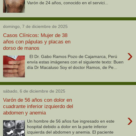
Varón de 24 años, conocido en el servici...
domingo, 7 de diciembre de 2025
Casos Clínicos: Mujer de 38
años con pápulas y placas en
dorso de manos
›
El Dr. Gabo Ramos Pozo de Cajamarca, Perú
envía estas imágenes con el siguiente texto: Buen
día Dr Macaluso Soy el doctor Ramos, de Pe...
sábado, 6 de diciembre de 2025
Varón de 56 años con dolor en
cuadrante inferior izquierdo del
abdomen y anemia
›
Un hombre de 56 años fue ingresado en este
hospital debido a dolor en la parte inferior
izquierda del abdomen y anemia. El paciente