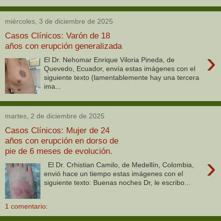
miércoles, 3 de diciembre de 2025
Casos Clínicos: Varón de 18
años con erupción generalizada
›
El Dr. Nehomar Enrique Viloria Pineda, de
Quevedo, Ecuador, envía estas imágenes con el
siguiente texto (lamentablemente hay una tercera
ima...
martes, 2 de diciembre de 2025
Casos Clínicos: Mujer de 24
años con erupción en dorso de
pie de 6 meses de evolución.
›
El Dr. Crhistian Camilo, de Medellín, Colombia,
envió hace un tiempo estas imágenes con el
siguiente texto: Buenas noches Dr, le escribo...
1 comentario: