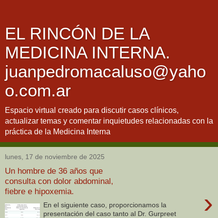
EL RINCÓN DE LA
MEDICINA INTERNA.
juanpedromacaluso@yaho
o.com.ar
Espacio virtual creado para discutir casos clínicos,
actualizar temas y comentar inquietudes relacionadas con la
práctica de la Medicina Interna
lunes, 17 de noviembre de 2025
Un hombre de 36 años que
consulta con dolor abdominal,
fiebre e hipoxemia.
›
En el siguiente caso, proporcionamos la
presentación del caso tanto al Dr. Gurpreet