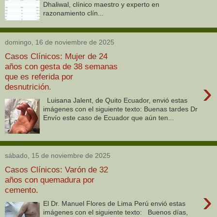
Dhaliwal, clínico maestro y experto en
razonamiento clín...
domingo, 16 de noviembre de 2025
Casos Clínicos: Mujer de 24
años con gesta de 38 semanas
que es referida por
›
desnutrición.
Luisana Jalent, de Quito Ecuador, envió estas
imágenes con el siguiente texto: Buenas tardes Dr
Envío este caso de Ecuador que aún ten...
sábado, 15 de noviembre de 2025
Casos Clínicos: Varón de 32
años con quemadura por
cemento.
›
El Dr. Manuel Flores de Lima Perú envió estas
imágenes con el siguiente texto: Buenos días,