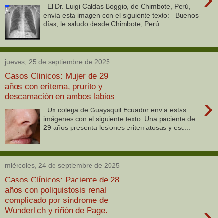
El Dr. Luigi Caldas Boggio, de Chimbote, Perú,
envía esta imagen con el siguiente texto: Buenos
días, le saludo desde Chimbote, Perú...
jueves, 25 de septiembre de 2025
Casos Clínicos: Mujer de 29
años con eritema, prurito y
descamación en ambos labios
›
Un colega de Guayaquil Ecuador envía estas
imágenes con el siguiente texto: Una paciente de
29 años presenta lesiones eritematosas y esc...
miércoles, 24 de septiembre de 2025
Casos Clínicos: Paciente de 28
años con poliquistosis renal
complicado por síndrome de
›
Wunderlich y riñón de Page.