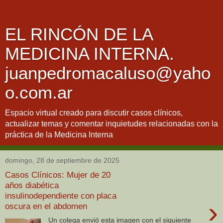
EL RINCÓN DE LA
MEDICINA INTERNA.
juanpedromacaluso@yaho
o.com.ar
Espacio virtual creado para discutir casos clínicos,
actualizar temas y comentar inquietudes relacionadas con la
práctica de la Medicina Interna
domingo, 28 de septiembre de 2025
Casos Clínicos: Mujer de 20
años diabética
insulinodependiente con placa
›
oscura en el abdomen
Un colega envió esta imagen con el siguiente