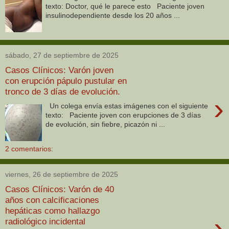
texto: Doctor, qué le parece esto Paciente joven
insulinodependiente desde los 20 años ...
sábado, 27 de septiembre de 2025
Casos Clínicos: Varón joven
con erupción pápulo pustular en
tronco de 3 días de evolución.
›
Un colega envía estas imágenes con el siguiente
texto: Paciente joven con erupciones de 3 días
de evolución, sin fiebre, picazón ni ...
2 comentarios:
viernes, 26 de septiembre de 2025
Casos Clínicos: Varón de 40
años con calcificaciones
hepáticas como hallazgo
›
radiológico incidental