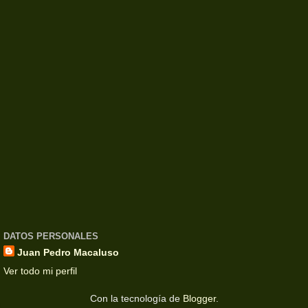
DATOS PERSONALES
Juan Pedro Macaluso
Ver todo mi perfil
Con la tecnología de
Blogger
.