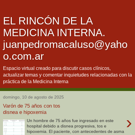
EL RINCÓN DE LA
MEDICINA INTERNA.
juanpedromacaluso@yaho
o.com.ar
Espacio virtual creado para discutir casos clínicos,
actualizar temas y comentar inquietudes relacionadas con la
práctica de la Medicina Interna
domingo, 10 de agosto de 2025
Varón de 75 años con tos
disnea e hipoxemia
›
Un hombre de 75 años fue ingresado en este
hospital debido a disnea progresiva, tos e
hipoxemia. El paciente, con antecedentes de asma