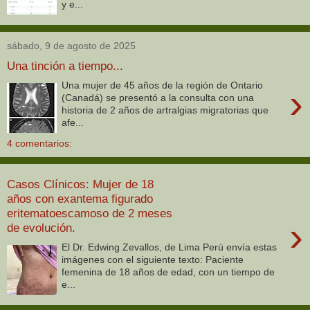
y e...
sábado, 9 de agosto de 2025
Una tinción a tiempo...
Una mujer de 45 años de la región de Ontario
›
(Canadá) se presentó a la consulta con una
historia de 2 años de artralgias migratorias que
afe...
4 comentarios:
Casos Clínicos: Mujer de 18
años con exantema figurado
eritematoescamoso de 2 meses
›
de evolución.
El Dr. Edwing Zevallos, de Lima Perú envía estas
imágenes con el siguiente texto: Paciente
femenina de 18 años de edad, con un tiempo de
e...