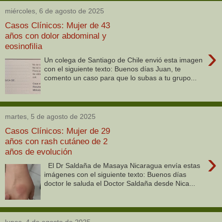
miércoles, 6 de agosto de 2025
Casos Clínicos: Mujer de 43
años con dolor abdominal y
eosinofilia
›
Un colega de Santiago de Chile envió esta imagen
con el siguiente texto: Buenos días Juan, te
comento un caso para que lo subas a tu grupo...
martes, 5 de agosto de 2025
Casos Clínicos: Mujer de 29
años con rash cutáneo de 2
años de evolución
›
El Dr Saldaña de Masaya Nicaragua envía estas
imágenes con el siguiente texto: Buenos días
doctor le saluda el Doctor Saldaña desde Nica...