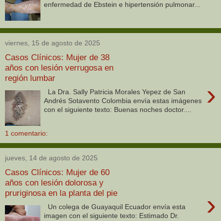
enfermedad de Ebstein e hipertensión pulmonar...
viernes, 15 de agosto de 2025
Casos Clínicos: Mujer de 38
años con lesión verrugosa en
región lumbar
›
La Dra. Sally Patricia Morales Yepez de San
Andrés Sotavento Colombia envía estas imágenes
con el siguiente texto: Buenas noches doctor....
1 comentario:
jueves, 14 de agosto de 2025
Casos Clínicos: Mujer de 60
años con lesión dolorosa y
pruriginosa en la planta del pie
›
Un colega de Guayaquil Ecuador envía esta
imagen con el siguiente texto: Estimado Dr.