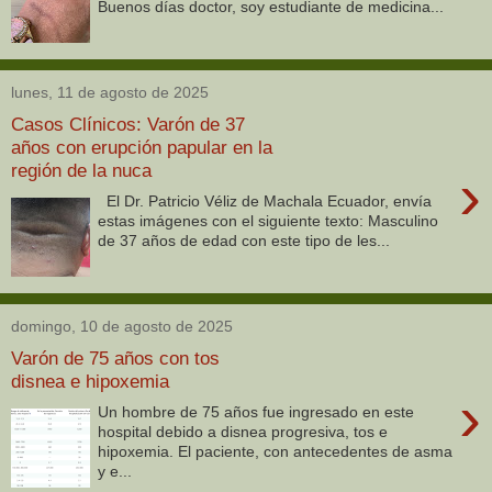
Buenos días doctor, soy estudiante de medicina...
lunes, 11 de agosto de 2025
Casos Clínicos: Varón de 37
años con erupción papular en la
región de la nuca
›
El Dr. Patricio Véliz de Machala Ecuador, envía
estas imágenes con el siguiente texto: Masculino
de 37 años de edad con este tipo de les...
domingo, 10 de agosto de 2025
Varón de 75 años con tos
disnea e hipoxemia
›
Un hombre de 75 años fue ingresado en este
hospital debido a disnea progresiva, tos e
hipoxemia. El paciente, con antecedentes de asma
y e...