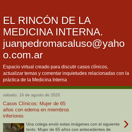
EL RINCÓN DE LA
MEDICINA INTERNA.
juanpedromacaluso@yaho
o.com.ar
Espacio virtual creado para discutir casos clínicos,
actualizar temas y comentar inquietudes relacionadas con la
práctica de la Medicina Interna
sábado, 16 de agosto de 2025
Casos Clínicos: Mujer de 65
años con edema en miembros
inferiores
›
Una colega envió estas imágenes con el siguiente
texto: Mujer de 65 años con antecedentes de