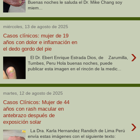
Buenas noches le saluda el Dr. Mike Chang soy
miem...
miércoles, 13 de agosto de 2025
Casos clínicos: mujer de 19
años con dolor e inflamación en
el dedo gordo del pie
›
El Dr. Ebert Enrique Estrada Dios, de Zarumilla,
Tumbes, Peru Hola buenas noches, puede
publicar esta imagen en el rincón de la medic...
martes, 12 de agosto de 2025
Casos Clínicos: Mujer de 44
años con rash macular en
antebrazo después de
›
exposición solar
La Dra. Karla Hernandez Randich de Lima Perú
envía estas imágenes con el siguiente texto: