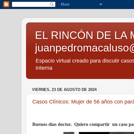
EL RINCÓN DE LA 
juanpedromacaluso
Espacio virtual creado para discutir caso
Interna
VIERNES, 23 DE AGOSTO DE 2024
Casos Clínicos: Mujer de 56 años con paráli
Buenos días doctor. Quiero compartir
un caso pa