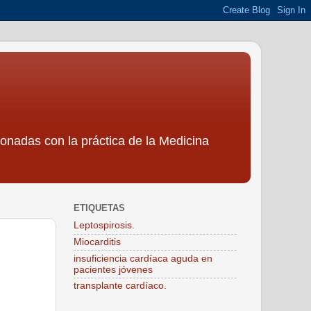
ionadas con la práctica de la Medicina
ETIQUETAS
Leptospirosis.
Miocarditis
insuficiencia cardíaca aguda en
pacientes jóvenes
transplante cardíaco.