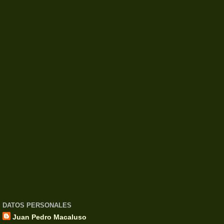
DATOS PERSONALES
Juan Pedro Macaluso