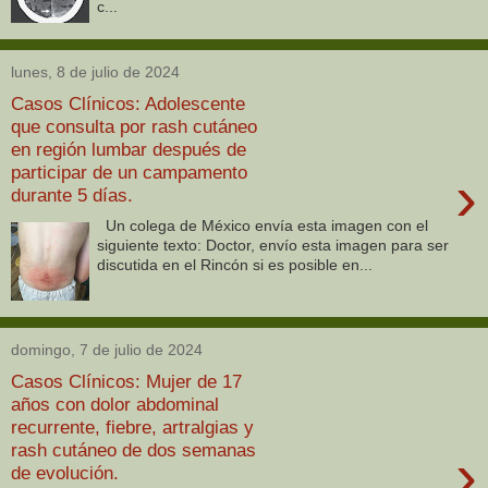
c...
lunes, 8 de julio de 2024
Casos Clínicos: Adolescente
que consulta por rash cutáneo
en región lumbar después de
participar de un campamento
›
durante 5 días.
Un colega de México envía esta imagen con el
siguiente texto: Doctor, envío esta imagen para ser
discutida en el Rincón si es posible en...
domingo, 7 de julio de 2024
Casos Clínicos: Mujer de 17
años con dolor abdominal
recurrente, fiebre, artralgias y
rash cutáneo de dos semanas
›
de evolución.