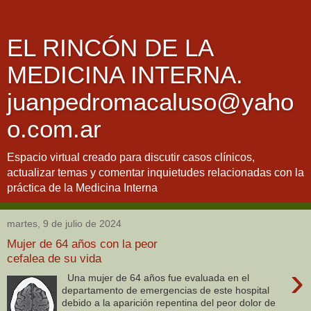
EL RINCÓN DE LA
MEDICINA INTERNA.
juanpedromacaluso@yaho
o.com.ar
Espacio virtual creado para discutir casos clínicos,
actualizar temas y comentar inquietudes relacionadas con la
práctica de la Medicina Interna
martes, 9 de julio de 2024
Mujer de 64 años con la peor
cefalea de su vida
›
Una mujer de 64 años fue evaluada en el
departamento de emergencias de este hospital
debido a la aparición repentina del peor dolor de