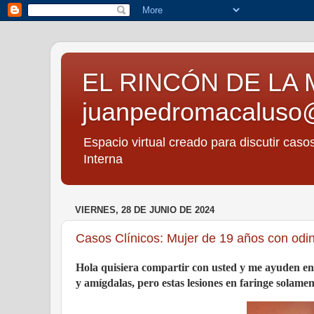
EL RINCÓN DE LA 
juanpedromacaluso
Espacio virtual creado para discutir caso
Interna
VIERNES, 28 DE JUNIO DE 2024
Casos Clínicos: Mujer de 19 años con odino
Hola quisiera compartir con usted y me ayuden en 
y amígdalas, pero estas lesiones en faringe solamen