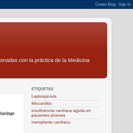
ionadas con la práctica de la Medicina
ETIQUETAS
Leptospirosis.
Miocarditis
insuficiencia cardíaca aguda en
 faringe
pacientes jóvenes
transplante cardíaco.