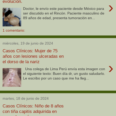
evolución.
›
Doctor, le envío este paciente desde México para
ser discutido en el Rincón. Paciente masculino de
89 años de edad, presenta tumoración en...
1 comentario:
miércoles, 19 de junio de 2024
Casos Clínicos: Mujer de 75
años con lesiones ulceradas en
el dorso de la nariz
›
Una colega de Lima Perú envía esta imagen con
el siguiente texto: Buen día dr, un gusto saludarlo.
Le escribo por un caso que me ha lleg...
martes, 18 de junio de 2024
Casos Clínicos: Niño de 8 años
con tiña capitis adquirida en