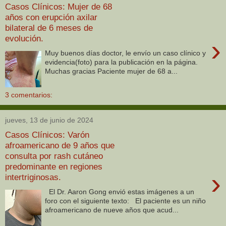
Casos Clínicos: Mujer de 68
años con erupción axilar
bilateral de 6 meses de
evolución.
›
Muy buenos días doctor, le envío un caso clínico y
evidencia(foto) para la publicación en la página.
Muchas gracias Paciente mujer de 68 a...
3 comentarios:
jueves, 13 de junio de 2024
Casos Clínicos: Varón
afroamericano de 9 años que
consulta por rash cutáneo
predominante en regiones
›
intertriginosas.
El Dr. Aaron Gong envió estas imágenes a un
foro con el siguiente texto: El paciente es un niño
afroamericano de nueve años que acud...