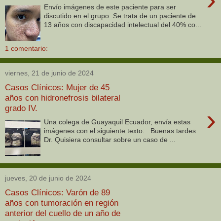
Envío imágenes de este paciente para ser
discutido en el grupo. Se trata de un paciente de
13 años con discapacidad intelectual del 40% co...
1 comentario:
viernes, 21 de junio de 2024
Casos Clínicos: Mujer de 45
años con hidronefrosis bilateral
grado IV.
›
Una colega de Guayaquil Ecuador, envía estas
imágenes con el siguiente texto: Buenas tardes
Dr. Quisiera consultar sobre un caso de ...
jueves, 20 de junio de 2024
Casos Clínicos: Varón de 89
años con tumoración en región
anterior del cuello de un año de