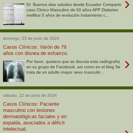
›
Dr. Buenos dias saludos desde Ecuador Comparto
caso Clinico Masculino de 50 años APP Diabetes
mellitus 5 años de evolución tratamiento c...
domingo, 23 de junio de 2024
Casos Clínicos: Varón de 79
años con disnea de esfuerzo.
›
Por favor, quisiera que se discuta esta radiografía
en su grupo de Facebook, así como en el blog Se
trata de un adulto mayor sexo masculin...
sábado, 22 de junio de 2024
Casos Clínicos: Paciente
masculino con lesiones
dermatológicas faciales y en
espalda, asociados a déficit
›
intelectual.