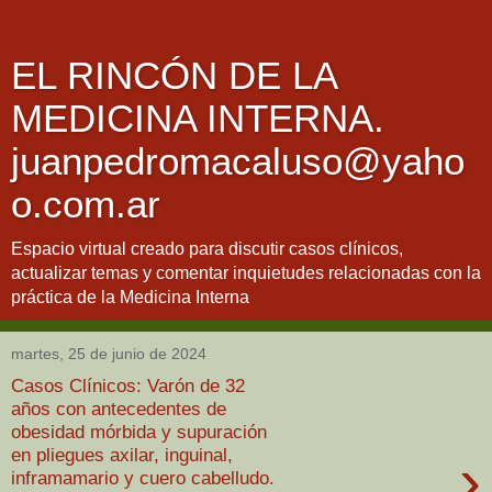
EL RINCÓN DE LA
MEDICINA INTERNA.
juanpedromacaluso@yaho
o.com.ar
Espacio virtual creado para discutir casos clínicos,
actualizar temas y comentar inquietudes relacionadas con la
práctica de la Medicina Interna
martes, 25 de junio de 2024
Casos Clínicos: Varón de 32
años con antecedentes de
obesidad mórbida y supuración
en pliegues axilar, inguinal,
›
inframamario y cuero cabelludo.