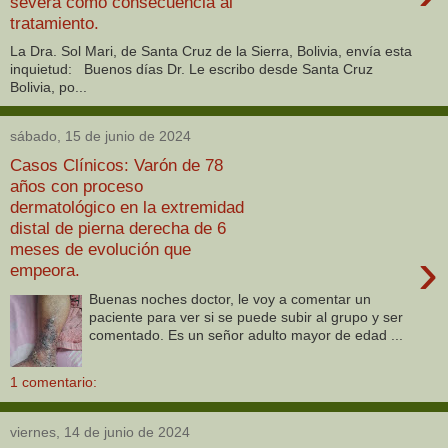
severa como consecuencia al
tratamiento.
La Dra. Sol Mari, de Santa Cruz de la Sierra, Bolivia, envía esta
inquietud: Buenos días Dr. Le escribo desde Santa Cruz
Bolivia, po...
sábado, 15 de junio de 2024
Casos Clínicos: Varón de 78
años con proceso
dermatológico en la extremidad
distal de pierna derecha de 6
meses de evolución que
›
empeora.
Buenas noches doctor, le voy a comentar un
paciente para ver si se puede subir al grupo y ser
comentado. Es un señor adulto mayor de edad ...
1 comentario:
viernes, 14 de junio de 2024