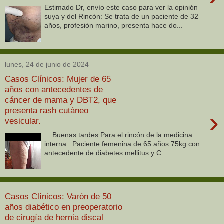
Estimado Dr, envío este caso para ver la opinión
suya y del Rincón: Se trata de un paciente de 32
años, profesión marino, presenta hace do...
lunes, 24 de junio de 2024
Casos Clínicos: Mujer de 65
años con antecedentes de
cáncer de mama y DBT2, que
presenta rash cutáneo
›
vesicular.
Buenas tardes Para el rincón de la medicina
interna Paciente femenina de 65 años 75kg con
antecedente de diabetes mellitus y C...
Casos Clínicos: Varón de 50
años diabético en preoperatorio
de cirugía de hernia discal