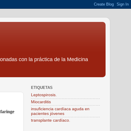
ionadas con la práctica de la Medicina
ETIQUETAS
Leptospirosis.
Miocarditis
insuficiencia cardíaca aguda en
 faringe
pacientes jóvenes
transplante cardíaco.