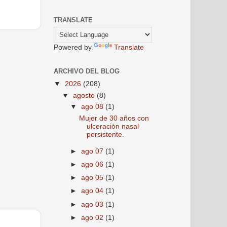
TRANSLATE
Powered by
Translate
ARCHIVO DEL BLOG
▼
2026
(208)
▼
agosto
(8)
▼
ago 08
(1)
Mujer de 30 años con
ulceración nasal
persistente.
►
ago 07
(1)
►
ago 06
(1)
►
ago 05
(1)
►
ago 04
(1)
►
ago 03
(1)
►
ago 02
(1)