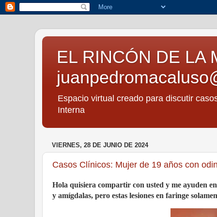
EL RINCÓN DE LA 
juanpedromacaluso
Espacio virtual creado para discutir caso
Interna
VIERNES, 28 DE JUNIO DE 2024
Casos Clínicos: Mujer de 19 años con odino
Hola quisiera compartir con usted y me ayuden en 
y amígdalas, pero estas lesiones en faringe solamen