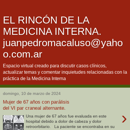
EL RINCÓN DE LA
MEDICINA INTERNA.
juanpedromacaluso@yaho
o.com.ar
Espacio virtual creado para discutir casos clínicos,
actualizar temas y comentar inquietudes relacionadas con la
práctica de la Medicina Interna
domingo, 10 de marzo de 2024
Mujer de 67 años con parálisis
del VI par craneal alternante.
›
Una mujer de 67 años fue evaluada en este
hospital debido a dolor de cabeza y dolor
retroorbitario. La paciente se encontraba en su