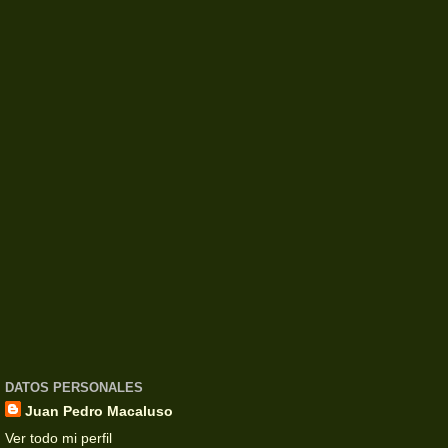
DATOS PERSONALES
Juan Pedro Macaluso
Ver todo mi perfil