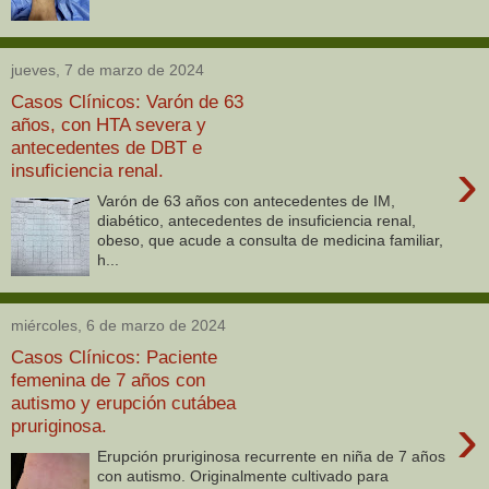
jueves, 7 de marzo de 2024
Casos Clínicos: Varón de 63
años, con HTA severa y
antecedentes de DBT e
›
insuficiencia renal.
Varón de 63 años con antecedentes de IM,
diabético, antecedentes de insuficiencia renal,
obeso, que acude a consulta de medicina familiar,
h...
miércoles, 6 de marzo de 2024
Casos Clínicos: Paciente
femenina de 7 años con
autismo y erupción cutábea
›
pruriginosa.
Erupción pruriginosa recurrente en niña de 7 años
con autismo. Originalmente cultivado para