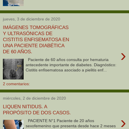
jueves, 3 de diciembre de 2020
IMÁGENES TOMOGRÁFICAS
Y ULTRASÓNICAS DE
CISTITIS ENFISEMATOSA EN
UNA PACIENTE DIABÉTICA
›
DE 60 AÑOS.
Paciente de 60 años consulta por hematuria
antecedente importante de diabetes. Diagnóstico:
Cistitis enfisematosa asociado a pielitis enf...
2 comentarios:
miércoles, 2 de diciembre de 2020
LIQUEN NITIDUS. A
PROPÓSITO DE DOS CASOS.
›
PACIENTE N°1 Paciente de 20 años
sexofemenino que presenta desde hace 2 meses