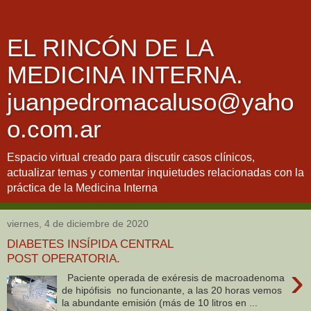
EL RINCÓN DE LA
MEDICINA INTERNA.
juanpedromacaluso@yaho
o.com.ar
Espacio virtual creado para discutir casos clínicos,
actualizar temas y comentar inquietudes relacionadas con la
práctica de la Medicina Interna
viernes, 4 de diciembre de 2020
DIABETES INSÍPIDA CENTRAL
POST OPERATORIA.
›
Paciente operada de exéresis de macroadenoma
de hipófisis no funcionante, a las 20 horas vemos
la abundante emisión (más de 10 litros en ...