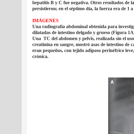
hepatitis B y C fue negativa. Otros resultados de 
persistieron; en el séptimo día, la fuerza era de 1 a
IMÁGENES
Una radiografía abdominal obtenida para investiga
dilatadas de intestino delgado y grueso (Figura 1A
Una
TC del abdomen y pelvis, realizada sin el uso
creatinina en sangre, mostró asas de intestino de 
eran pequeños, con tejido adiposo perinéfrico leve
crónica.