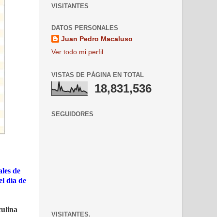
VISITANTES
DATOS PERSONALES
Juan Pedro Macaluso
Ver todo mi perfil
VISTAS DE PÁGINA EN TOTAL
18,831,536
SEGUIDORES
ales de
el día de
culina
VISITANTES.