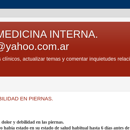
MEDICINA INTERNA.
@yahoo.com.ar
s clínicos, actualizar temas y comentar inquietudes relac
ILIDAD EN PIERNAS.
dolor y debilidad en las piernas.
o había estado en su estado de salud habitual hasta 6 días antes de