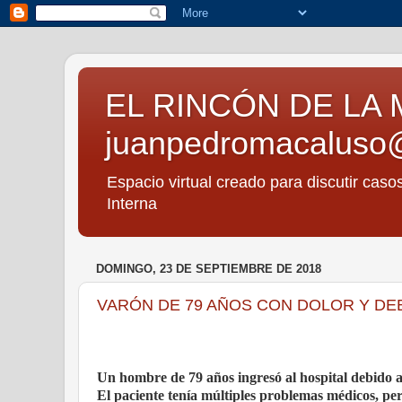
EL RINCÓN DE LA 
juanpedromacaluso
Espacio virtual creado para discutir caso
Interna
DOMINGO, 23 DE SEPTIEMBRE DE 2018
VARÓN DE 79 AÑOS CON DOLOR Y DEB
Un hombre de 79 años ingresó al hospital debido a 
El paciente tenía múltiples problemas médicos, per