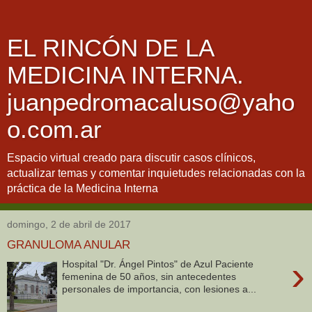
EL RINCÓN DE LA
MEDICINA INTERNA.
juanpedromacaluso@yaho
o.com.ar
Espacio virtual creado para discutir casos clínicos,
actualizar temas y comentar inquietudes relacionadas con la
práctica de la Medicina Interna
domingo, 2 de abril de 2017
GRANULOMA ANULAR
›
Hospital "Dr. Ángel Pintos" de Azul Paciente
femenina de 50 años, sin antecedentes
personales de importancia, con lesiones a...