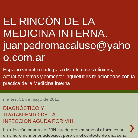
EL RINCÓN DE LA
MEDICINA INTERNA.
juanpedromacaluso@yaho
o.com.ar
Espacio virtual creado para discutir casos clínicos,
actualizar temas y comentar inquietudes relacionadas con la
práctica de la Medicina Interna
martes, 31 de mayo de 2011
DIAGNÓSTICO Y
TRATAMIENTO DE LA
›
INFECCIÓN AGUDA POR VIH.
La infección aguda por VIH puede presentarse al clínico como
un síndrome mononucleósico, pero en el contexto de una serie