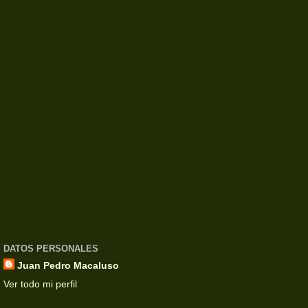
DATOS PERSONALES
Juan Pedro Macaluso
Ver todo mi perfil